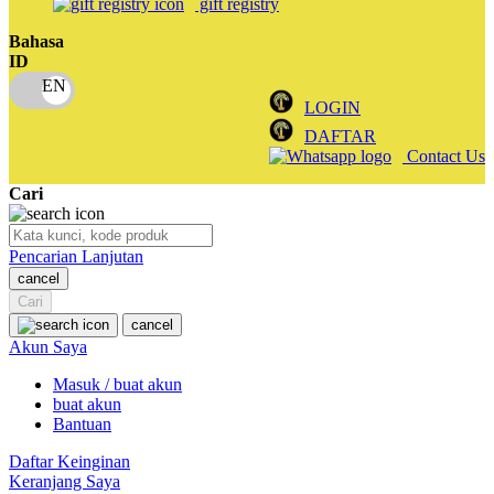
gift registry
Moby
Bahasa
Momami
ID
Mothercare
LOGIN
Mustela
DAFTAR
Contact Us
My Buddy Tag
Cari
My K
N
Pencarian Lanjutan
cancel
Naif
Cari
cancel
Nike
Akun Saya
Nordic Natural
Masuk / buat akun
Nuby
buat akun
Bantuan
Nuna
Daftar Keinginan
Keranjang Saya
O