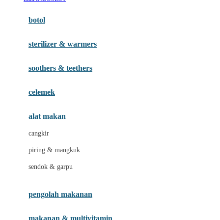
Fisher Price
botol
Flipper
Friends Of Sally
sterilizer & warmers
G
soothers & teethers
Gb
celemek
Geko
Graco
alat makan
Gund
cangkir
piring & mangkuk
H
sendok & garpu
Habbie
Haenim
pengolah makanan
Happy Horse
makanan & multivitamin