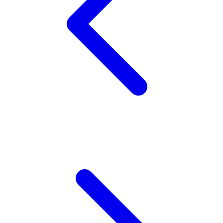
Twistshake
TY Toys
U
V
Veja
Vitaflow
Vtech
W
Waterland
Wellness
X