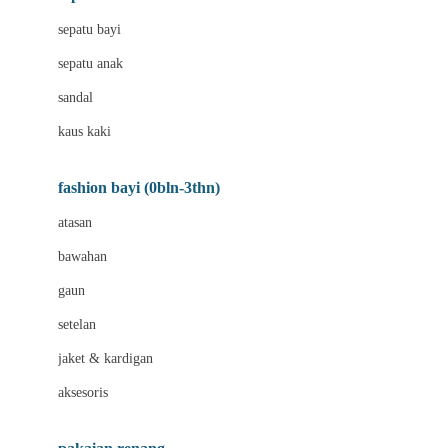
Bio Oil
sepatu bayi
Biolane
sepatu anak
Bite Fighters
sandal
Bizzi Growin
kaus kaki
Blackmores
fashion bayi (0bln-3thn)
Blooming Marvellous
atasan
Bonnels
bawahan
Bravado
gaun
Bruder
setelan
Brush Baby
jaket & kardigan
Buds Organics
aksesoris
Bugaboo
Buggygear