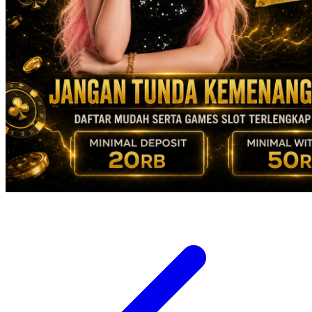
Squishmallows
Starbooks
Stick-O
Stokke
Sudocrem
Sumimo
Sunnylife
Sun-Staches
Swimava
T
Tommee Tippee
Trunki
Tutti Bambini