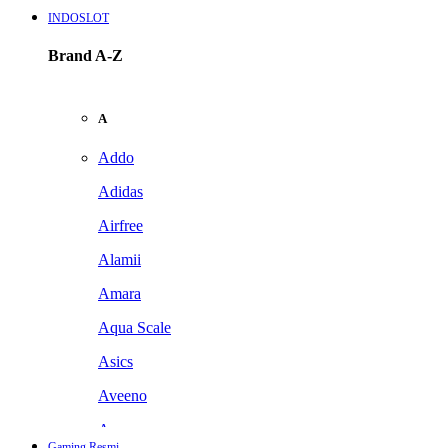
INDOSLOT
Brand A-Z
A
Addo
Adidas
Airfree
Alamii
Amara
Aqua Scale
Asics
Aveeno
Awan
Gaming Resmi